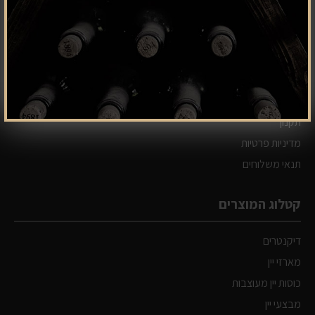
בית
קטלוג
אודות
צור קשר
מפת אתר
תקנון
מדיניות פרטיות
תנאי משלוחים
קטלוג המוצרים
דיקנטרים
מארזי יין
כוסות יין מעוצבות
מבצעי יין