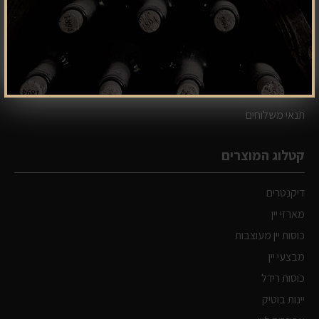
אודות
צור קשר
מפת אתר
תקנון
מדיניות פרטיות
תנאי משלוחים
קטלוג המוצרים
דיקנטרים
מארזי יין
כוסות יין מעוצבות
מבצעי יין
כוסות רידל
יינות בוטיק