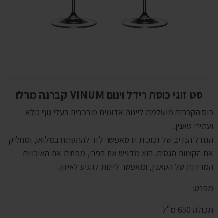
סט זוגי כוסת רידל וינום VINUM קברנה מרלו
כוס הקברנה מושלמת ליינות אדומים מורכבים בעלי גוף מלא
ועתירי טאנין.
הגודל הנדיב של זכוכית זו מאפשר לזר להתפתח במלואו, ומחליק
את הקצוות הגסים. הוא מדגיש את הפרי, מפחית את האיכויות
המרירות של הטאנין, ומאפשר ליינות להגיע לאיזון.
מפרט:
תכולה 650 מ"ל