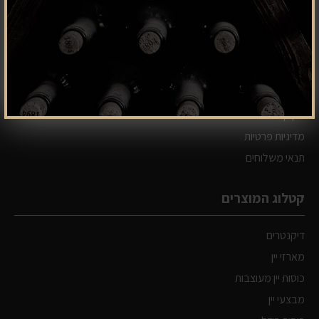
בית
קטלוג
אודות
צור קשר
מפת אתר
תקנון
מדיניות פרטיות
תנאי משלוחים
קטלוג המוצרים
דיקנטרים
מארזי יין
כוסות יין מעוצבות
מבצעי יין