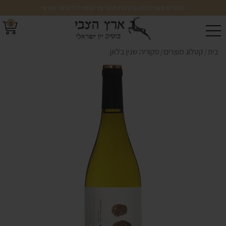
מחירים משתלמים ומשלוח מהיר עד הבית לכל רחבי הארץ!
0
בית
קטלוג מוצרים
סקוריה שנין בלאן
/
/