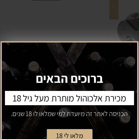
ברוכים הבאים
מכירת אלכוהול מותרת מעל גיל 18
הכניסה לאתר זה מיועדת למי שמלאו לו 18 שנים.
מוצרים נלווים
מלאו לי 18