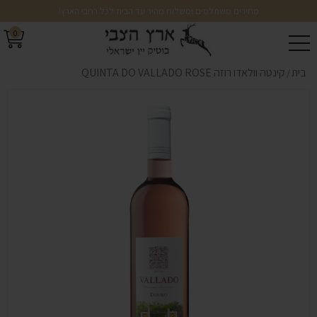
מחירים משתלמים ומשלוח מהיר עד הבית לכל רחבי הארץ!
0
בית
קינטה וולאדו רוזה QUINTA DO VALLADO ROSE
/