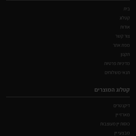
בית
קטלוג
אודות
צור קשר
מפת אתר
תקנון
מדיניות פרטיות
תנאי משלוחים
קטלוג המוצרים
דיקנטרים
מארזי יין
כוסות יין מעוצבות
מבצעי יין