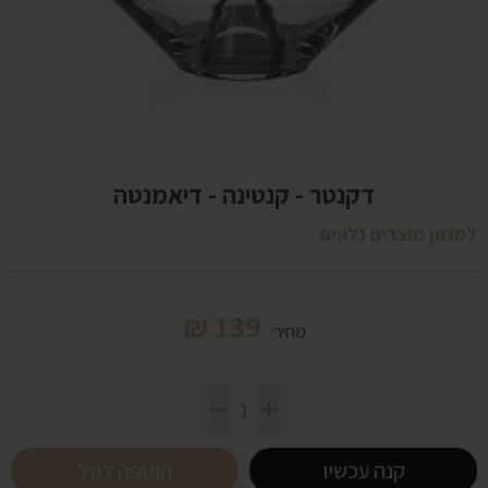
דקנטר - קנטינה - דיאמנטה
למגוון מוצרים נלווים
₪
139
מחיר:
קנה עכשיו
הוספה לסל