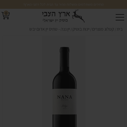
מחירים משתלמים ומשלוח מהיר עד הבית לכל רחבי הארץ!
0
בית
קטלוג מוצרים
יינות בוטיק
יין ננה - טתיס יין אדום יבש
/
/
/