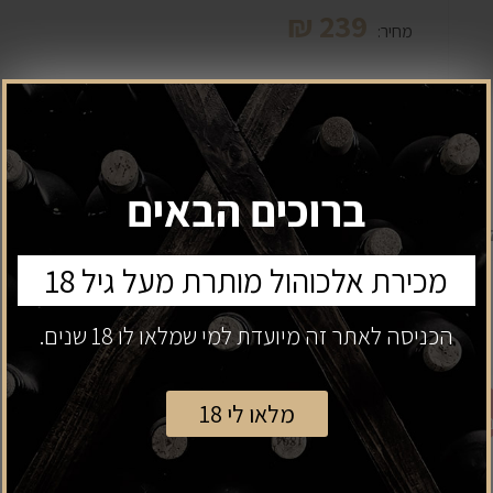
₪
239
מחיר:
השארת פרטים
ברוכים הבאים
מכירת אלכוהול מותרת מעל גיל 18
מוצרים נלווים
הכניסה לאתר זה מיועדת למי שמלאו לו 18 שנים.
אזל
מלאו לי 18
מלאי