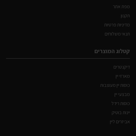
מפת אתר
תקנון
מדיניות פרטיות
תנאי משלוחים
קטלוג המוצרים
דיקנטרים
מארזי יין
כוסות יין מעוצבות
מבצעי יין
כוסות רידל
יינות בוטיק
אביזרים ליין