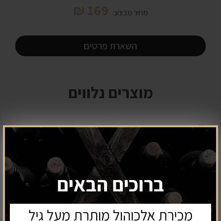
₪
169
מחיר מבצע:
השארת פרטים
מוצרים נלווים
אזל
במלאי
ברוכים הבאים
מכירת אלכוהול מותרת מעל גיל