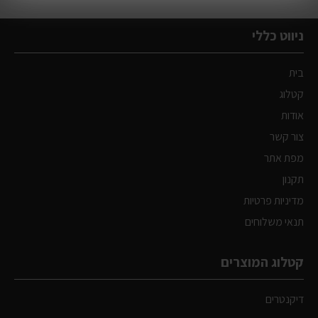
ניווט כללי
בית
קטלוג
אודות
צור קשר
מפת אתר
תקנון
מדיניות פרטיות
תנאי משלוחים
קטלוג המוצרים
דיקנטרים