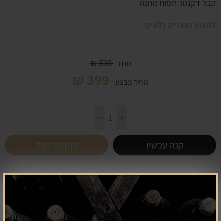
קבל דקנטר תפוח מתנה
למגוון מוצרים נלווים
₪
530
מחיר:
₪
399
מחיר מבצע:
קנה עכשיו
הוספה לסל
מוצרים נלווים