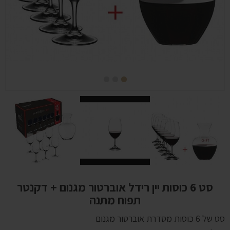
סט 6 כוסות יין רידל אוברטור מגנום + דקנטר
תפוח מתנה
סט של 6 כוסות מסדרת אוברטור מגנום